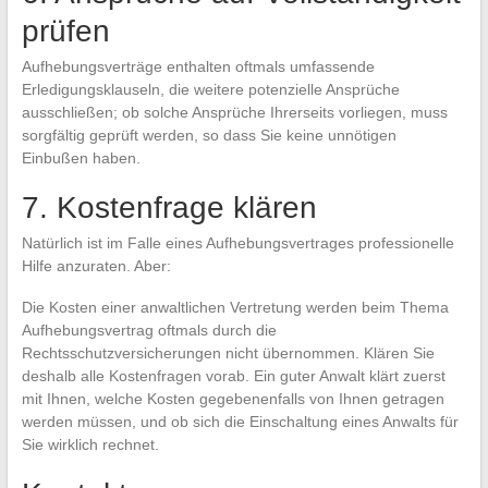
prüfen
Aufhebungsverträge enthalten oftmals umfassende
Erledigungsklauseln, die weitere potenzielle Ansprüche
ausschließen; ob solche Ansprüche Ihrerseits vorliegen, muss
sorgfältig geprüft werden, so dass Sie keine unnötigen
Einbußen haben.
7. Kostenfrage klären
Natürlich ist im Falle eines Aufhebungsvertrages professionelle
Hilfe anzuraten. Aber:
Die Kosten einer anwaltlichen Vertretung werden beim Thema
Aufhebungsvertrag oftmals durch die
Rechtsschutzversicherungen nicht übernommen. Klären Sie
deshalb alle Kostenfragen vorab. Ein guter Anwalt klärt zuerst
mit Ihnen, welche Kosten gegebenenfalls von Ihnen getragen
werden müssen, und ob sich die Einschaltung eines Anwalts für
Sie wirklich rechnet.