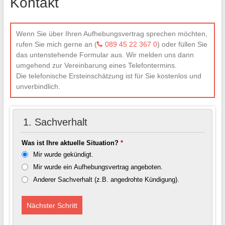
Kontakt
Wenn Sie über Ihren Aufhebungsvertrag sprechen möchten,
rufen Sie mich gerne an (
089 45 22 367 0
) oder füllen Sie
das untenstehende Formular aus. Wir melden uns dann
umgehend zur Vereinbarung eines Telefontermins.
Die telefonische Ersteinschätzung ist für Sie kostenlos und
unverbindlich.
1. Sachverhalt
Was ist Ihre aktuelle Situation?
*
Mir wurde gekündigt.
Mir wurde ein Aufhebungsvertrag angeboten.
Anderer Sachverhalt (z.B. angedrohte Kündigung).
Nächster Schritt