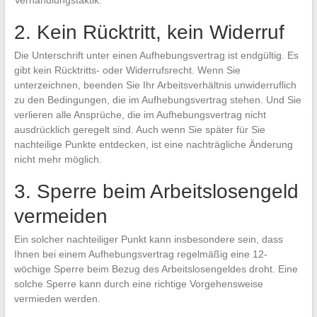
Verhandlungstaktik.
2. Kein Rücktritt, kein Widerruf
Die Unterschrift unter einen Aufhebungsvertrag ist endgültig. Es
gibt kein Rücktritts- oder Widerrufsrecht. Wenn Sie
unterzeichnen, beenden Sie Ihr Arbeitsverhältnis unwiderruflich
zu den Bedingungen, die im Aufhebungsvertrag stehen. Und Sie
verlieren alle Ansprüche, die im Aufhebungsvertrag nicht
ausdrücklich geregelt sind. Auch wenn Sie später für Sie
nachteilige Punkte entdecken, ist eine nachträgliche Änderung
nicht mehr möglich.
3. Sperre beim Arbeitslosengeld
vermeiden
Ein solcher nachteiliger Punkt kann insbesondere sein, dass
Ihnen bei einem Aufhebungsvertrag regelmäßig eine 12-
wöchige Sperre beim Bezug des Arbeitslosengeldes droht. Eine
solche Sperre kann durch eine richtige Vorgehensweise
vermieden werden.