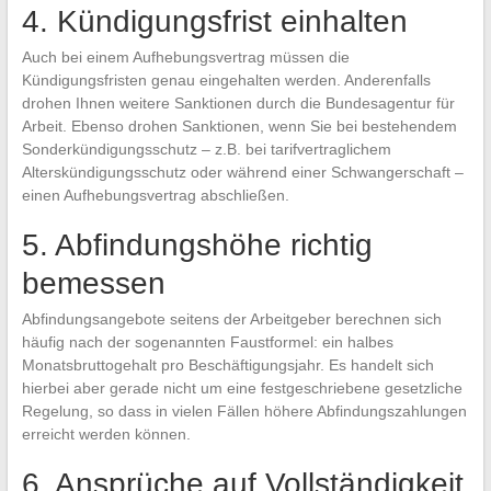
4. Kündigungsfrist einhalten
Auch bei einem Aufhebungsvertrag müssen die
Kündigungsfristen genau eingehalten werden. Anderenfalls
drohen Ihnen weitere Sanktionen durch die Bundesagentur für
Arbeit. Ebenso drohen Sanktionen, wenn Sie bei bestehendem
Sonderkündigungsschutz – z.B. bei tarifvertraglichem
Alterskündigungsschutz oder während einer Schwangerschaft –
einen Aufhebungsvertrag abschließen.
5. Abfindungshöhe richtig
bemessen
Abfindungsangebote seitens der Arbeitgeber berechnen sich
häufig nach der sogenannten Faustformel: ein halbes
Monatsbruttogehalt pro Beschäftigungsjahr. Es handelt sich
hierbei aber gerade nicht um eine festgeschriebene gesetzliche
Regelung, so dass in vielen Fällen höhere Abfindungszahlungen
erreicht werden können.
6. Ansprüche auf Vollständigkeit