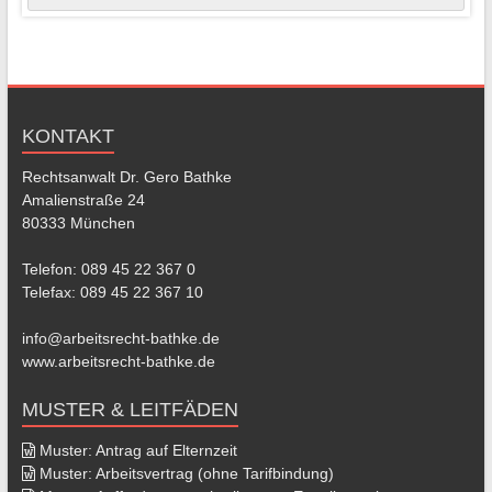
KONTAKT
Rechtsanwalt Dr. Gero Bathke
Amalienstraße 24
80333 München
Telefon: 089 45 22 367 0
Telefax: 089 45 22 367 10
info@arbeitsrecht-bathke.de
www.arbeitsrecht-bathke.de
MUSTER & LEITFÄDEN
Muster: Antrag auf Elternzeit
Muster: Arbeitsvertrag (ohne Tarifbindung)