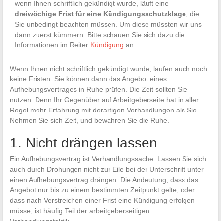
wenn Ihnen schriftlich gekündigt wurde, läuft eine
dreiwöchige Frist für eine Kündigungsschutzklage
, die
Sie unbedingt beachten müssen. Um diese müssten wir uns
dann zuerst kümmern. Bitte schauen Sie sich dazu die
Informationen im Reiter
Kündigung
an.
Wenn Ihnen nicht schriftlich gekündigt wurde, laufen auch noch
keine Fristen. Sie können dann das Angebot eines
Aufhebungsvertrages in Ruhe prüfen. Die Zeit sollten Sie
nutzen. Denn Ihr Gegenüber auf Arbeitgeberseite hat in aller
Regel mehr Erfahrung mit derartigen Verhandlungen als Sie.
Nehmen Sie sich Zeit, und bewahren Sie die Ruhe.
1. Nicht drängen lassen
Ein Aufhebungsvertrag ist Verhandlungssache. Lassen Sie sich
auch durch Drohungen nicht zur Eile bei der Unterschrift unter
einen Aufhebungsvertrag drängen. Die Andeutung, dass das
Angebot nur bis zu einem bestimmten Zeitpunkt gelte, oder
dass nach Verstreichen einer Frist eine Kündigung erfolgen
müsse, ist häufig Teil der arbeitgeberseitigen